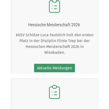
Hessische Meisterschaft 2026
KKSV Schütze Luca Faulstich holt den ersten
Platz in der Disziplin Flinte Trap bei der
Hessischen Meisterschaft 2026 in
Wiesbaden.
Aktuelle Meldungen