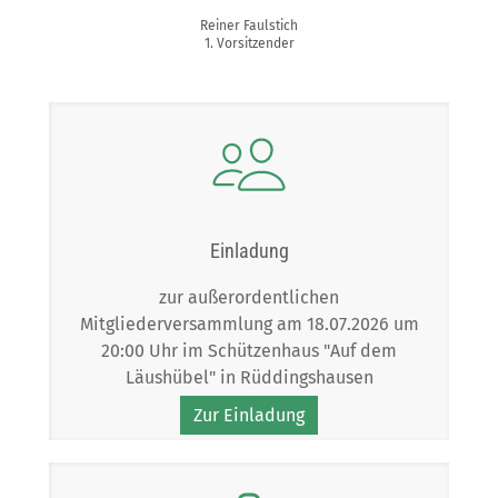
Reiner Faulstich
1. Vorsitzender
Einladung
zur außerordentlichen
Mitgliederversammlung am 18.07.2026 um
20:00 Uhr im Schützenhaus "Auf dem
Läushübel" in Rüddingshausen
Zur Einladung