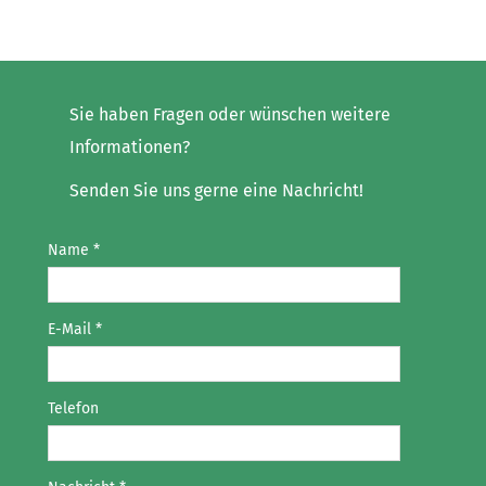
Sie haben Fragen oder wünschen weitere
Informationen?
Senden Sie uns gerne eine Nachricht!
Name
*
E-Mail
*
Telefon