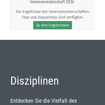
Vereinsmeisterschaft 2026
Die Ergebnisse der Vereinsmeisterschaften
Trap und Doppeltrap sind verfügbar.
Zu den Ergebnissen
Disziplinen
Entdecken Sie die Vielfalt des