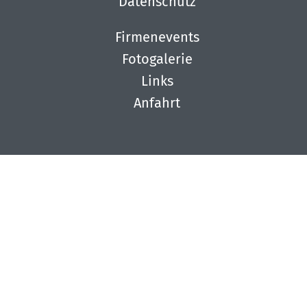
Datenschutz
Firmenevents
Fotogalerie
Links
Anfahrt