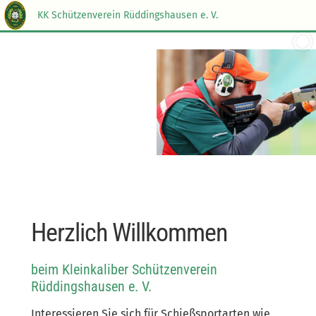
KK Schützenverein Rüddingshausen e. V.
Herzlich Willkommen
beim Kleinkaliber Schützenverein
Rüddingshausen e. V.
Interessieren Sie sich für Schießsportarten wie