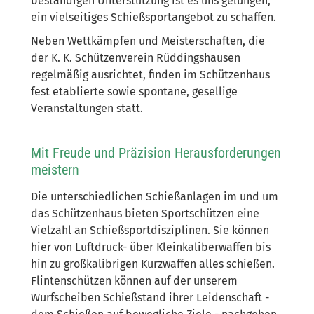
beständigen Unterstützung ist es uns gelungen,
ein vielseitiges Schießsportangebot zu schaffen.
Neben Wettkämpfen und Meisterschaften, die
der K. K. Schützenverein Rüddingshausen
regelmäßig ausrichtet, finden im Schützenhaus
fest etablierte sowie spontane, gesellige
Veranstaltungen statt.
Mit Freude und Präzision Herausforderungen
meistern
Die unterschiedlichen Schießanlagen im und um
das Schützenhaus bieten Sportschützen eine
Vielzahl an Schießsportdisziplinen. Sie können
hier von Luftdruck- über Kleinkaliberwaffen bis
hin zu großkalibrigen Kurzwaffen alles schießen.
Flintenschützen können auf der unserem
Wurfscheiben Schießstand ihrer Leidenschaft -