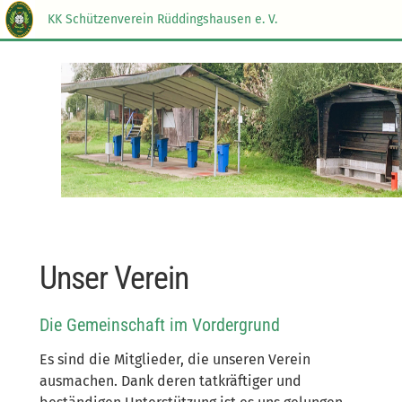
KK Schützenverein Rüddingshausen e. V.
Unser Verein
Die Gemeinschaft im Vordergrund
Es sind die Mitglieder, die unseren Verein
ausmachen. Dank deren tatkräftiger und